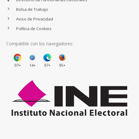
Bolsa de Trabajo
Aviso de Privacidad
Política de Cookies