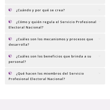
¿Cuándo y por qué se crea?
¿Cómo y quién regula el Servicio Profesional
Electoral Nacional?
¿Cuáles son los mecanismos y procesos que
desarrolla?
¿Cuáles son los beneficios que brinda a su
personal?
¿Qué hacen los miembros del Servicio
Profesional Electoral Nacional?