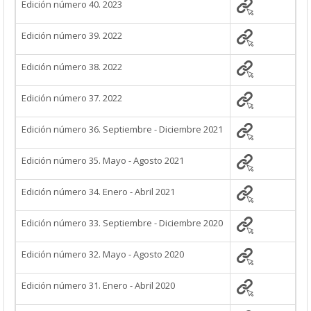
Edición número 40. 2023
Edición número 39. 2022
Edición número 38. 2022
Edición número 37. 2022
Edición número 36. Septiembre - Diciembre 2021
Edición número 35. Mayo - Agosto 2021
Edición número 34. Enero - Abril 2021
Edición número 33. Septiembre - Diciembre 2020
Edición número 32. Mayo - Agosto 2020
Edición número 31. Enero - Abril 2020