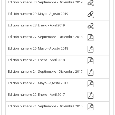
Edición número 30. Septiembre - Diciembre 2019
Edición número 29. Mayo - Agosto 2019
Edición número 28. Enero - Abril 2019
Edición número 27. Septiembre - Diciembre 2018
Edición número 26. Mayo - Agosto 2018
Edición número 25. Enero - Abril 2018
Edición número 24. Septiembre - Diciembre 2017
Edición número 23. Mayo - Agosto 2017
Edición número 22. Enero - Abril 2017
Edición número 21. Septiembre - Diciembre 2016