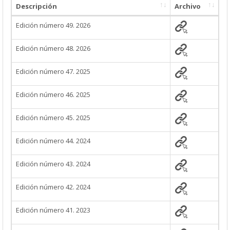
Descripción
Archivo
Edición número 49. 2026
Edición número 48. 2026
Edición número 47. 2025
Edición número 46. 2025
Edición número 45. 2025
Edición número 44. 2024
Edición número 43. 2024
Edición número 42. 2024
Edición número 41. 2023