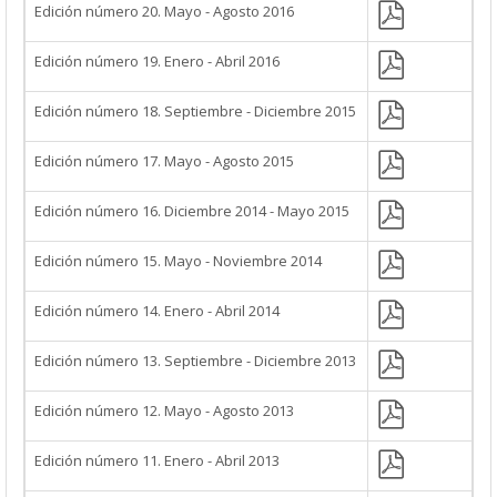
Edición número 20. Mayo - Agosto 2016
Edición número 19. Enero - Abril 2016
Edición número 18. Septiembre - Diciembre 2015
Edición número 17. Mayo - Agosto 2015
Edición número 16. Diciembre 2014 - Mayo 2015
Edición número 15. Mayo - Noviembre 2014
Edición número 14. Enero - Abril 2014
Edición número 13. Septiembre - Diciembre 2013
Edición número 12. Mayo - Agosto 2013
Edición número 11. Enero - Abril 2013