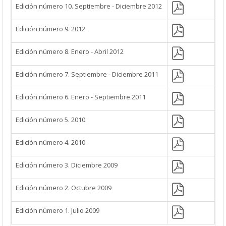
Edición número 10. Septiembre - Diciembre 2012
Edición número 9. 2012
Edición número 8. Enero - Abril 2012
Edición número 7. Septiembre - Diciembre 2011
Edición número 6. Enero - Septiembre 2011
Edición número 5. 2010
Edición número 4. 2010
Edición número 3. Diciembre 2009
Edición número 2. Octubre 2009
Edición número 1. Julio 2009