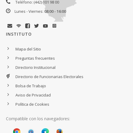
Teléfono: (442) 101 98 00
Lunes - Viernes:
08:00 - 16:00
INSTITUTO
Mapa del Sitio
Preguntas frecuentes
Directorio Institucional
Directorio de Funcionarias Electorales
Bolsa de Trabajo
Aviso de Privacidad
Política de Cookies