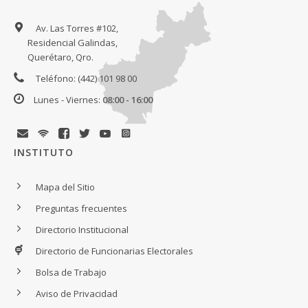
Av. Las Torres #102,
Residencial Galindas,
Querétaro, Qro.
Teléfono: (442) 101 98 00
Lunes - Viernes:
08:00 - 16:00
INSTITUTO
Mapa del Sitio
Preguntas frecuentes
Directorio Institucional
Directorio de Funcionarias Electorales
Bolsa de Trabajo
Aviso de Privacidad