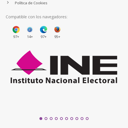
Política de Cookies