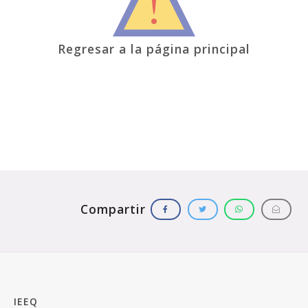
Regresar a la página principal
IEEQ