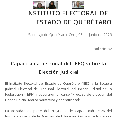
INSTITUTO ELECTORAL DEL
ESTADO DE QUERÉTARO
Santiago de Querétaro, Qro., 03 de Junio de 2026
Boletín 37
Capacitan a personal del IEEQ sobre la
Elección Judicial
El Instituto Electoral del Estado de Querétaro (IEEQ) y la Escuela
Judicial Electoral del Tribunal Electoral del Poder Judicial de la
Federación (TEPJF) inauguraron el curso “Proceso de elección del
Poder Judicial: Marco normativo y operatividad”.
La actividad es parte del Programa de Capacitación 2026 del
Instituto, a cargo de la Dirección de Educación Cívica y Participación,