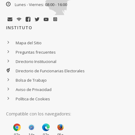
Lunes - Viernes:
08:00 - 16:00
INSTITUTO
Mapa del Sitio
Preguntas frecuentes
Directorio Institucional
Directorio de Funcionarias Electorales
Bolsa de Trabajo
Aviso de Privacidad
Política de Cookies