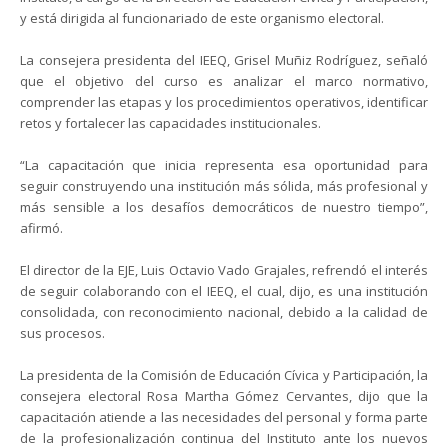
y está dirigida al funcionariado de este organismo electoral.
La consejera presidenta del IEEQ, Grisel Muñiz Rodríguez, señaló
que el objetivo del curso es analizar el marco normativo,
comprender las etapas y los procedimientos operativos, identificar
retos y fortalecer las capacidades institucionales.
“La capacitación que inicia representa esa oportunidad para
seguir construyendo una institución más sólida, más profesional y
más sensible a los desafíos democráticos de nuestro tiempo”,
afirmó.
El director de la EJE, Luis Octavio Vado Grajales, refrendó el interés
de seguir colaborando con el IEEQ, el cual, dijo, es una institución
consolidada, con reconocimiento nacional, debido a la calidad de
sus procesos.
La presidenta de la Comisión de Educación Cívica y Participación, la
consejera electoral Rosa Martha Gómez Cervantes, dijo que la
capacitación atiende a las necesidades del personal y forma parte
de la profesionalización continua del Instituto ante los nuevos