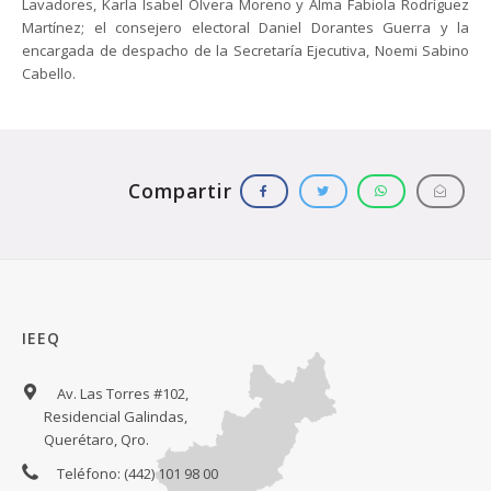
Lavadores, Karla Isabel Olvera Moreno y Alma Fabiola Rodríguez
Martínez; el consejero electoral Daniel Dorantes Guerra y la
encargada de despacho de la Secretaría Ejecutiva, Noemi Sabino
Cabello.
IEEQ
Av. Las Torres #102,
Residencial Galindas,
Querétaro, Qro.
Teléfono: (442) 101 98 00