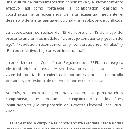
una cultura de retroalimentación constructiva y el reconocimiento
efectivo; así como fortalecer la colaboración, claridad y
coordinación ante escenarios de alta exigencia, mediante el
desarrollo de la inteligencia emocional y la resolución de conflictos.
La capacitación se realizó del 13 de febrero al 18 de mayo del
presente año en tres módulos: “Liderazgo consciente y gestión del
ego”, “Feedback, reconocimiento y conversaciones difíciles” y
“Equipos efectivos bajo presión institucional”.
La presidenta de la Comisión de Seguimiento al SPEN, la consejera
electoral Violeta Larissa Meza Lavadores, dijo que el taller
vivencial aporta herramientas importantes para el desarrollo
personal y profesional de quienes laboran en el Instituto.
Además, reconoció a las personas asistentes su participación y
compromiso, que abonan al cumplimiento de los fines
institucionales y la preparación del Proceso Electoral Local 2026-
2027.
El taller estuvo a cargo de la conferencista Gabriela María Rodas