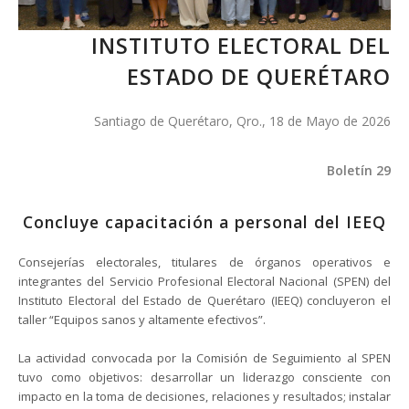
INSTITUTO ELECTORAL DEL
ESTADO DE QUERÉTARO
Santiago de Querétaro, Qro., 18 de Mayo de 2026
Boletín 29
Concluye capacitación a personal del IEEQ
Consejerías electorales, titulares de órganos operativos e
integrantes del Servicio Profesional Electoral Nacional (SPEN) del
Instituto Electoral del Estado de Querétaro (IEEQ) concluyeron el
taller “Equipos sanos y altamente efectivos”.
La actividad convocada por la Comisión de Seguimiento al SPEN
tuvo como objetivos: desarrollar un liderazgo consciente con
impacto en la toma de decisiones, relaciones y resultados; instalar