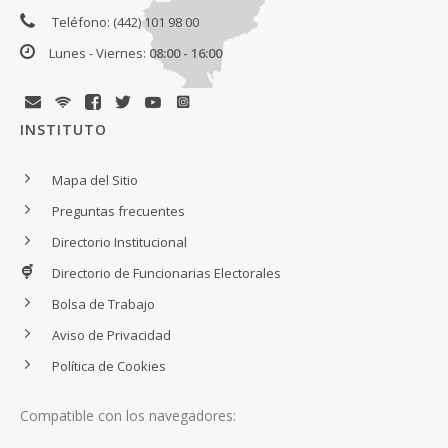
Teléfono: (442) 101 98 00
Lunes - Viernes:
08:00 - 16:00
INSTITUTO
Mapa del Sitio
Preguntas frecuentes
Directorio Institucional
Directorio de Funcionarias Electorales
Bolsa de Trabajo
Aviso de Privacidad
Política de Cookies