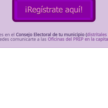
es en el
Consejo Electoral de tu municipio (
distritales
edes comunicarte a las
Oficinas del PREP en la capita